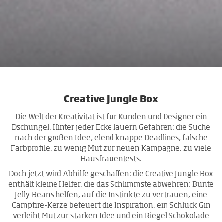
Creative Jungle Box
Die Welt der Kreativität ist für Kunden und Designer ein
Dschungel. Hinter jeder Ecke lauern Gefahren: die Suche
nach der großen Idee, elend knappe Deadlines, falsche
Farbprofile, zu wenig Mut zur neuen Kampagne, zu viele
Hausfrauentests.
Doch jetzt wird Abhilfe geschaffen: die Creative Jungle Box
enthält kleine Helfer, die das Schlimmste abwehren: Bunte
Jelly Beans helfen, auf die Instinkte zu vertrauen, eine
Campfire-Kerze befeuert die Inspiration, ein Schluck Gin
verleiht Mut zur starken Idee und ein Riegel Schokolade