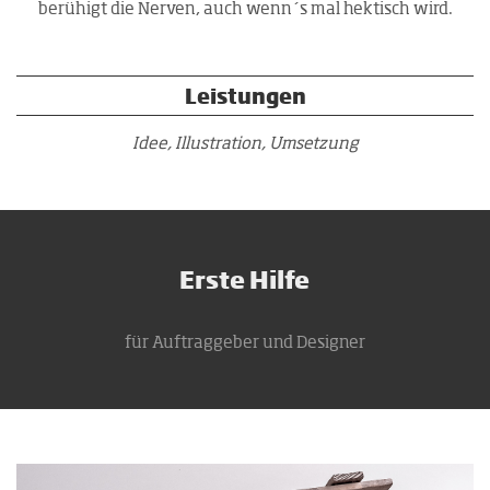
berühigt die Nerven, auch wenn´s mal hektisch wird.
Leistungen
Idee, Illustration, Umsetzung
Erste Hilfe
für Auftraggeber und Designer