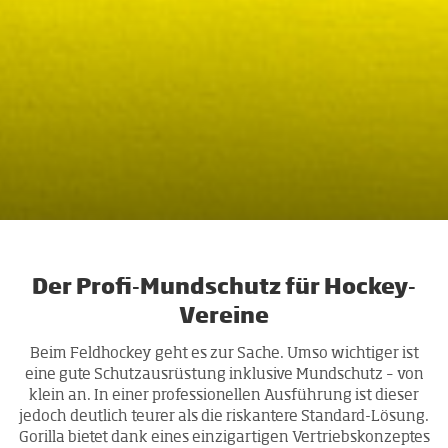
Der Profi-Mundschutz für Hockey-
Vereine
Beim Feldhockey geht es zur Sache. Umso wichtiger ist
eine gute Schutzausrüstung inklusive Mundschutz – von
klein an. In einer professionellen Ausführung ist dieser
jedoch deutlich teurer als die riskantere Standard-Lösung.
Gorilla bietet dank eines einzigartigen Vertriebskonzeptes