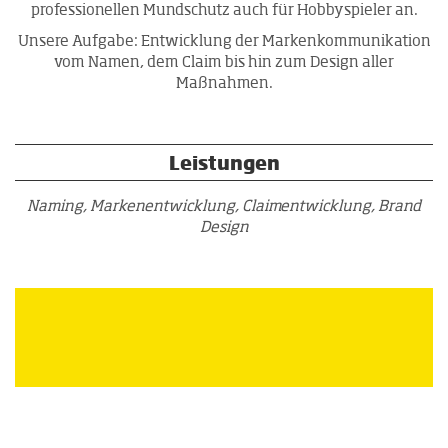
professionellen Mundschutz auch für Hobbyspieler an.
Unsere Aufgabe: Entwicklung der Markenkommunikation
vom Namen, dem Claim bis hin zum Design aller
Maßnahmen.
Leistungen
Naming, Markenentwicklung, Claimentwicklung, Brand
Design