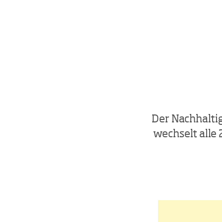
Der Nachhalti
wechselt alle 