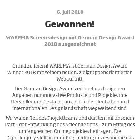
6. Juli 2018
Ge­won­nen!
WAREMA Screensdesign mit German Design Award
2018 ausgezeichnet
Grund zu feiern! WAREMA ist German Design Award
Winner 2018 mit seinem neuen, zielgruppenorientierten
Webauftritt.
Der German Design Award zeichnet nach eigenen
Angaben nur innovative Produkte und Projekte, ihre
Hersteller und Gestalter aus, die in der deutschen und
internationalen Designlandschaft wegweisend sind.
Wir waren Teil des Projektteams und durften mit unserem
Part – der Entwicklung des Screendesigns – zum Erfolg des
umfangreichen Onlineprojektes beitragen. Die
Expertenjury stellt in ihrer Begründung insbesondere das