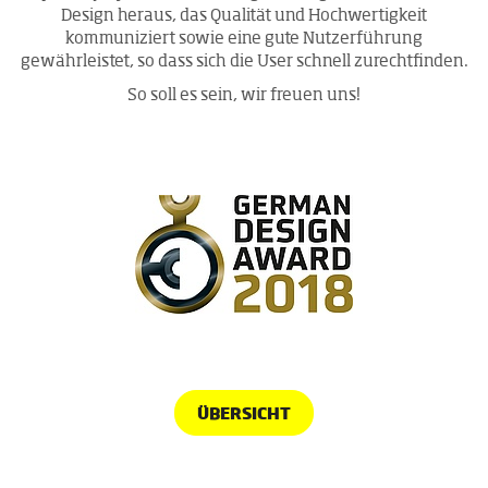
Design heraus, das Qualität und Hochwertigkeit
kommuniziert sowie eine gute Nutzerführung
gewährleistet, so dass sich die User schnell zurechtfinden.
So soll es sein, wir freuen uns!
ÜBERSICHT