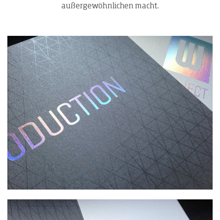
außergewöhnlichen macht.