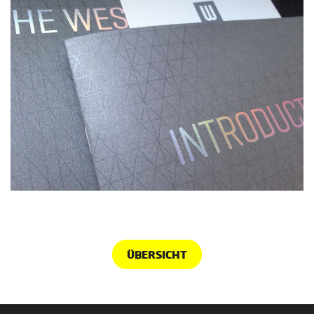
ÜBERSICHT